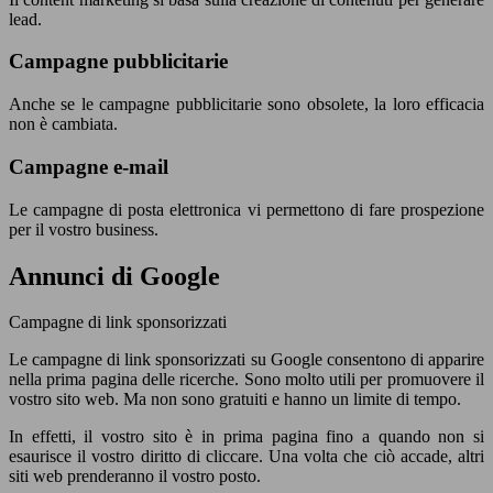
lead.
Campagne pubblicitarie
Anche se le campagne pubblicitarie sono obsolete, la loro efficacia
non è cambiata.
Campagne e-mail
Le campagne di posta elettronica vi permettono di fare prospezione
per il vostro business.
Annunci di Google
Campagne di link sponsorizzati
Le campagne di link sponsorizzati su Google consentono di apparire
nella prima pagina delle ricerche. Sono molto utili per promuovere il
vostro sito web. Ma non sono gratuiti e hanno un limite di tempo.
In effetti, il vostro sito è in prima pagina fino a quando non si
esaurisce il vostro diritto di cliccare. Una volta che ciò accade, altri
siti web prenderanno il vostro posto.