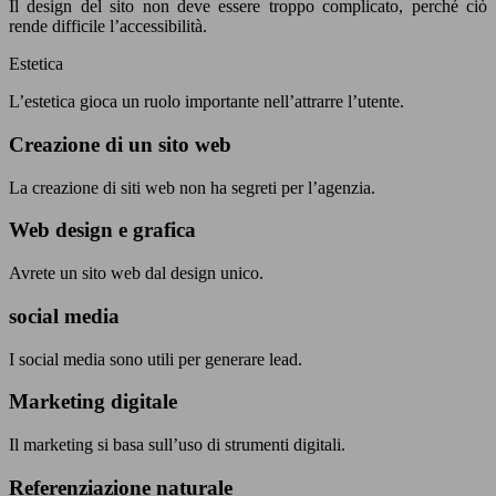
Il design del sito non deve essere troppo complicato, perché ciò
rende difficile l’accessibilità.
Estetica
L’estetica gioca un ruolo importante nell’attrarre l’utente.
Creazione di un sito web
La creazione di siti web non ha segreti per l’agenzia.
Web design e grafica
Avrete un sito web dal design unico.
social media
I social media sono utili per generare lead.
Marketing digitale
Il marketing si basa sull’uso di strumenti digitali.
Referenziazione naturale