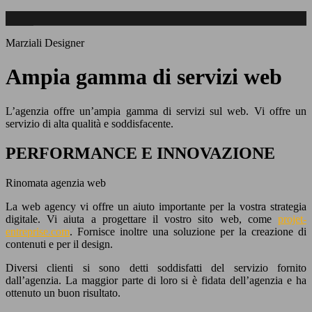
Marziali Designer
Ampia gamma di servizi web
L’agenzia offre un’ampia gamma di servizi sul web. Vi offre un
servizio di alta qualità e soddisfacente.
PERFORMANCE E INNOVAZIONE
Rinomata agenzia web
La web agency vi offre un aiuto importante per la vostra strategia
digitale. Vi aiuta a progettare il vostro sito web, come
projet-
entreprise.com
. Fornisce inoltre una soluzione per la creazione di
contenuti e per il design.
Diversi clienti si sono detti soddisfatti del servizio fornito
dall’agenzia. La maggior parte di loro si è fidata dell’agenzia e ha
ottenuto un buon risultato.