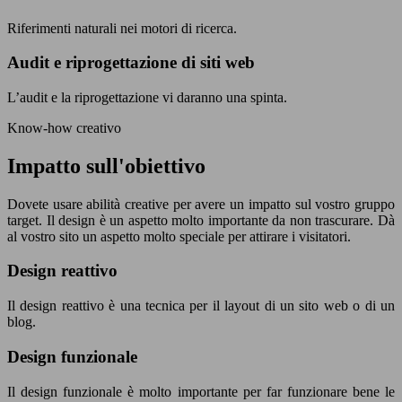
Riferimenti naturali nei motori di ricerca.
Audit e riprogettazione di siti web
L’audit e la riprogettazione vi daranno una spinta.
Know-how creativo
Impatto sull'obiettivo
Dovete usare abilità creative per avere un impatto sul vostro gruppo
target. Il design è un aspetto molto importante da non trascurare. Dà
al vostro sito un aspetto molto speciale per attirare i visitatori.
Design reattivo
Il design reattivo è una tecnica per il layout di un sito web o di un
blog.
Design funzionale
Il design funzionale è molto importante per far funzionare bene le